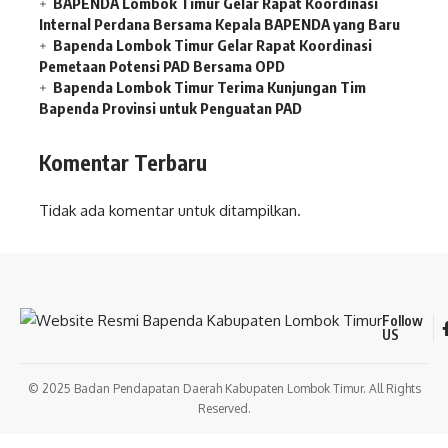
BAPENDA Lombok Timur Gelar Rapat Koordinasi
Internal Perdana Bersama Kepala BAPENDA yang Baru
Bapenda Lombok Timur Gelar Rapat Koordinasi
Pemetaan Potensi PAD Bersama OPD
Bapenda Lombok Timur Terima Kunjungan Tim
Bapenda Provinsi untuk Penguatan PAD
Komentar Terbaru
Tidak ada komentar untuk ditampilkan.
Follow
US
© 2025 Badan Pendapatan Daerah Kabupaten Lombok Timur. All Rights
Reserved.