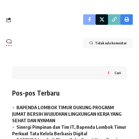
Tidak ada komentar
Cari
Pos-pos Terbaru
BAPENDA LOMBOK TIMUR DUKUNG PROGRAM
JUMAT BERSIH WUJUDKAN LINGKUNGAN KERJA YANG
SEHAT DAN NYAMAN
Sinergi Pimpinan dan Tim IT, Bapenda Lombok Timur
Perkuat Tata Kelola Berbasis Digital