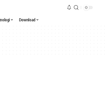
nologi
Download