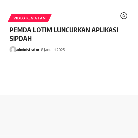
VIDEO KEGIATAN
PEMDA LOTIM LUNCURKAN APLIKASI
SIPDAH
administrator
8 Januari 2025