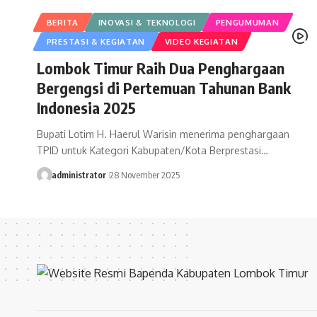
BERITA
INOVASI & TEKNOLOGI
PENGUMUMAN
PRESTASI & KEGIATAN
VIDEO KEGIATAN
Lombok Timur Raih Dua Penghargaan
Bergengsi di Pertemuan Tahunan Bank
Indonesia 2025
Bupati Lotim H. Haerul Warisin menerima penghargaan
TPID untuk Kategori Kabupaten/Kota Berprestasi…
administrator
28 November 2025